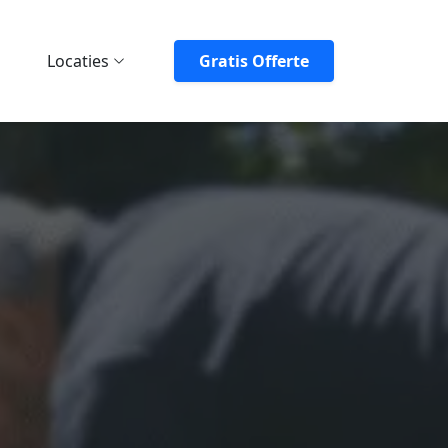
Locaties
Gratis Offerte