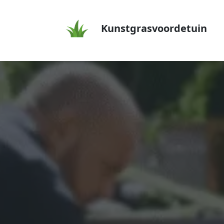
Kunstgrasvoordetuin