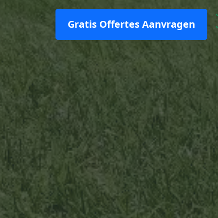
Gratis Offertes Aanvragen