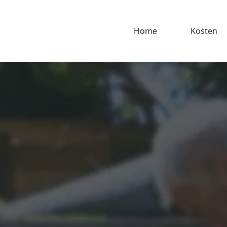
Home
Kosten