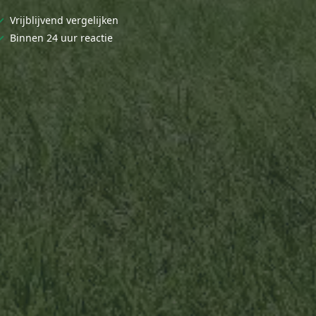
✓
Vrijblijvend vergelijken
✓
Binnen 24 uur reactie