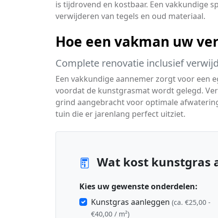
is tijdrovend en kostbaar. Een vakkundige sp
verwijderen van tegels en oud materiaal.
Hoe een vakman uw ver
Complete renovatie inclusief verwij
Een vakkundige aannemer zorgt voor een e
voordat de kunstgrasmat wordt gelegd. Verv
grind aangebracht voor optimale afwatering.
tuin die er jarenlang perfect uitziet.
Wat kost kunstgras 
Kies uw gewenste onderdelen:
Kunstgras aanleggen
(ca. €25,00 -
€40,00 / m²)