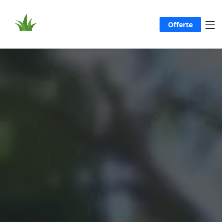
Offerte