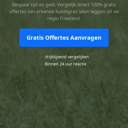
Bespaar tijd en geld. Vergelijk direct 100% gratis
offertes van erkende kunstgras laten leggen uit de
regio Friesland.
Gratis Offertes Aanvragen
✓
Vrijblijvend vergelijken
✓
Binnen 24 uur reactie