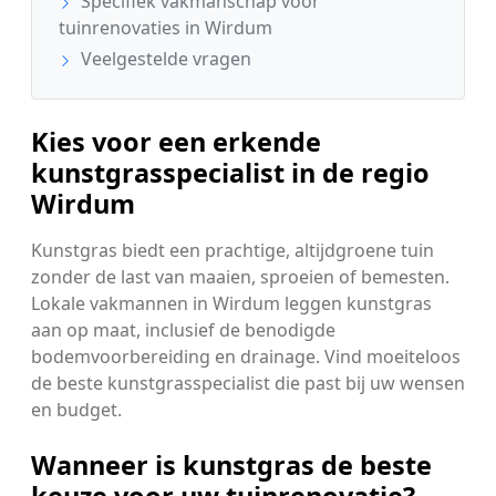
Specifiek vakmanschap voor
tuinrenovaties in Wirdum
Veelgestelde vragen
Kies voor een erkende
kunstgrasspecialist in de regio
Wirdum
Kunstgras biedt een prachtige, altijdgroene tuin
zonder de last van maaien, sproeien of bemesten.
Lokale vakmannen in Wirdum leggen kunstgras
aan op maat, inclusief de benodigde
bodemvoorbereiding en drainage. Vind moeiteloos
de beste kunstgrasspecialist die past bij uw wensen
en budget.
Wanneer is kunstgras de beste