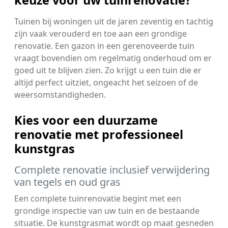
keuze voor uw tuinrenovatie?
Tuinen bij woningen uit de jaren zeventig en tachtig
zijn vaak verouderd en toe aan een grondige
renovatie. Een gazon in een gerenoveerde tuin
vraagt bovendien om regelmatig onderhoud om er
goed uit te blijven zien. Zo krijgt u een tuin die er
altijd perfect uitziet, ongeacht het seizoen of de
weersomstandigheden.
Kies voor een duurzame
renovatie met professioneel
kunstgras
Complete renovatie inclusief verwijdering
van tegels en oud gras
Een complete tuinrenovatie begint met een
grondige inspectie van uw tuin en de bestaande
situatie. De kunstgrasmat wordt op maat gesneden