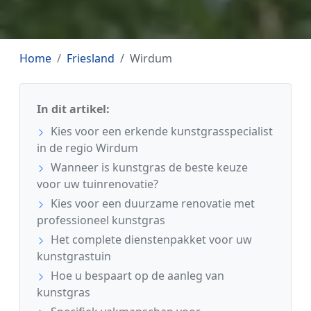
Home
Friesland
Wirdum
In dit artikel:
Kies voor een erkende kunstgrasspecialist
in de regio Wirdum
Wanneer is kunstgras de beste keuze
voor uw tuinrenovatie?
Kies voor een duurzame renovatie met
professioneel kunstgras
Het complete dienstenpakket voor uw
kunstgrastuin
Hoe u bespaart op de aanleg van
kunstgras