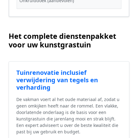
Onkruiddoek (aanbevolen)
Het complete dienstenpakket
voor uw kunstgrastuin
Tuinrenovatie inclusief
verwijdering van tegels en
verharding
De vakman voert al het oude materiaal af, zodat u
geen omkijken heeft naar de rommel. Een vlakke,
doorlatende onderlaag is de basis voor een
kunstgrastuin die jarenlang mooi en strak blijft.
Een expert adviseert u over de beste kwaliteit die
past bij uw gebruik en budget.