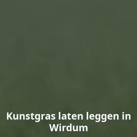
Kunstgras laten leggen in
Wirdum