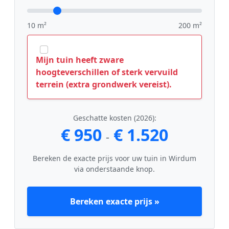
10 m²
200 m²
Mijn tuin heeft zware
hoogteverschillen of sterk vervuild
terrein (extra grondwerk vereist).
Geschatte kosten (2026):
€ 950
€ 1.520
-
Bereken de exacte prijs voor uw tuin in Wirdum
via onderstaande knop.
Bereken exacte prijs »