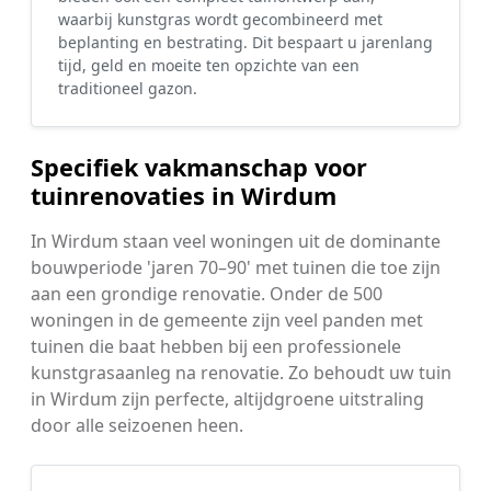
waarbij kunstgras wordt gecombineerd met
beplanting en bestrating. Dit bespaart u jarenlang
tijd, geld en moeite ten opzichte van een
traditioneel gazon.
Specifiek vakmanschap voor
tuinrenovaties in Wirdum
In Wirdum staan veel woningen uit de dominante
bouwperiode 'jaren 70–90' met tuinen die toe zijn
aan een grondige renovatie. Onder de 500
woningen in de gemeente zijn veel panden met
tuinen die baat hebben bij een professionele
kunstgrasaanleg na renovatie. Zo behoudt uw tuin
in Wirdum zijn perfecte, altijdgroene uitstraling
door alle seizoenen heen.