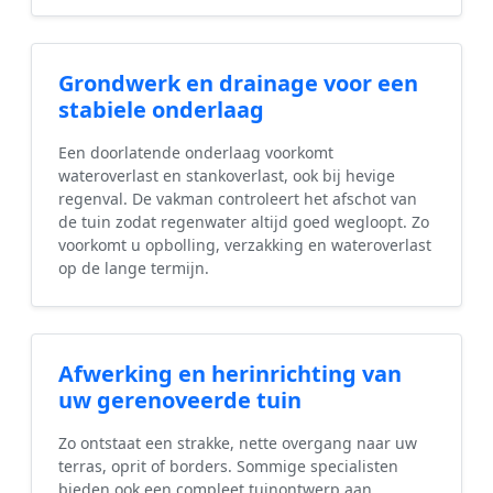
Grondwerk en drainage voor een
stabiele onderlaag
Een doorlatende onderlaag voorkomt
wateroverlast en stankoverlast, ook bij hevige
regenval. De vakman controleert het afschot van
de tuin zodat regenwater altijd goed wegloopt. Zo
voorkomt u opbolling, verzakking en wateroverlast
op de lange termijn.
Afwerking en herinrichting van
uw gerenoveerde tuin
Zo ontstaat een strakke, nette overgang naar uw
terras, oprit of borders. Sommige specialisten
bieden ook een compleet tuinontwerp aan,