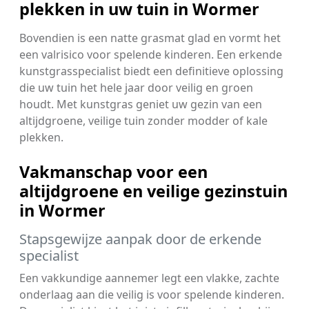
plekken in uw tuin in Wormer
Bovendien is een natte grasmat glad en vormt het
een valrisico voor spelende kinderen. Een erkende
kunstgrasspecialist biedt een definitieve oplossing
die uw tuin het hele jaar door veilig en groen
houdt. Met kunstgras geniet uw gezin van een
altijdgroene, veilige tuin zonder modder of kale
plekken.
Vakmanschap voor een
altijdgroene en veilige gezinstuin
in Wormer
Stapsgewijze aanpak door de erkende
specialist
Een vakkundige aannemer legt een vlakke, zachte
onderlaag aan die veilig is voor spelende kinderen.