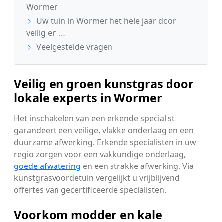
Wormer
Uw tuin in Wormer het hele jaar door
veilig en …
Veelgestelde vragen
Veilig en groen kunstgras door
lokale experts in Wormer
Het inschakelen van een erkende specialist
garandeert een veilige, vlakke onderlaag en een
duurzame afwerking. Erkende specialisten in uw
regio zorgen voor een vakkundige onderlaag,
goede afwatering
en een strakke afwerking. Via
kunstgrasvoordetuin vergelijkt u vrijblijvend
offertes van gecertificeerde specialisten.
Voorkom modder en kale