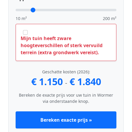
10 m²
200 m²
Mijn tuin heeft zware
hoogteverschillen of sterk vervuild
terrein (extra grondwerk vereist).
Geschatte kosten (2026):
€ 1.150
€ 1.840
-
Bereken de exacte prijs voor uw tuin in Wormer
via onderstaande knop.
Bereken exacte prijs »