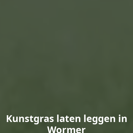
Kunstgras laten leggen in
Wormer