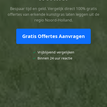
Bespaar tijd en geld. Vergelijk direct 100% gratis
offertes van erkende kunstgras laten leggen uit de
regio Noord-Holland.
Gratis Offertes Aanvragen
✓
Vrijblijvend vergelijken
✓
Binnen 24 uur reactie