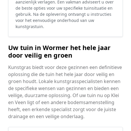
aanzienlijk verlagen. Een vakman adviseert u over
de beste opties voor uw specifieke tuinsituatie en
gebruik. Na de oplevering ontvangt u instructies
voor het eenvoudige onderhoud van uw
kunstgrastuin.
Uw tuin in Wormer het hele jaar
door veilig en groen
Kunstgras biedt voor deze gezinnen een definitieve
oplossing die de tuin het hele jaar door veilig en
groen houdt. Lokale kunstgrasspecialisten kennen
de specifieke wensen van gezinnen en bieden een
veilige, duurzame oplossing. Of uw tuin nu op Klei
en Veen ligt of een andere bodemsamenstelling
heeft, een erkende specialist zorgt voor de juiste
drainage en een veilige onderlaag.