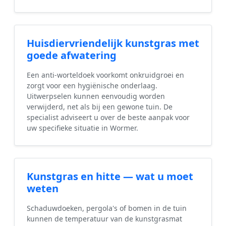
Huisdiervriendelijk kunstgras met
goede afwatering
Een anti-worteldoek voorkomt onkruidgroei en
zorgt voor een hygiënische onderlaag.
Uitwerpselen kunnen eenvoudig worden
verwijderd, net als bij een gewone tuin. De
specialist adviseert u over de beste aanpak voor
uw specifieke situatie in Wormer.
Kunstgras en hitte — wat u moet
weten
Schaduwdoeken, pergola's of bomen in de tuin
kunnen de temperatuur van de kunstgrasmat