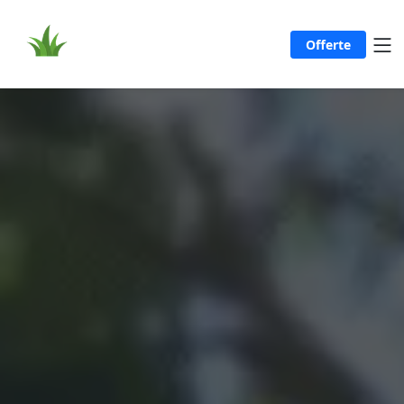
Offerte