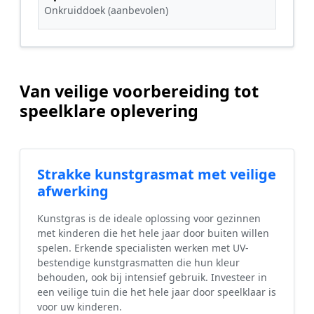
Onkruiddoek (aanbevolen)
Van veilige voorbereiding tot
speelklare oplevering
Strakke kunstgrasmat met veilige
afwerking
Kunstgras is de ideale oplossing voor gezinnen
met kinderen die het hele jaar door buiten willen
spelen. Erkende specialisten werken met UV-
bestendige kunstgrasmatten die hun kleur
behouden, ook bij intensief gebruik. Investeer in
een veilige tuin die het hele jaar door speelklaar is
voor uw kinderen.