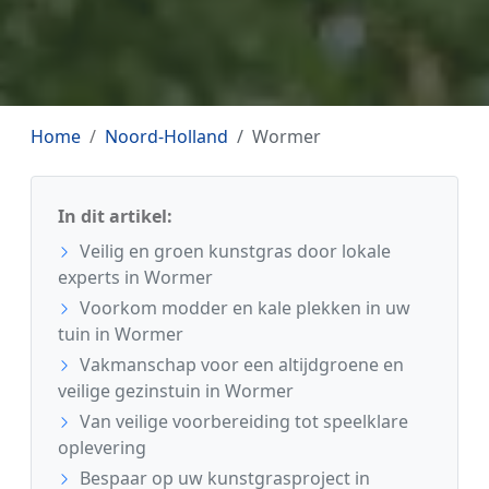
Home
Noord-Holland
Wormer
In dit artikel:
Veilig en groen kunstgras door lokale
experts in Wormer
Voorkom modder en kale plekken in uw
tuin in Wormer
Vakmanschap voor een altijdgroene en
veilige gezinstuin in Wormer
Van veilige voorbereiding tot speelklare
oplevering
Bespaar op uw kunstgrasproject in