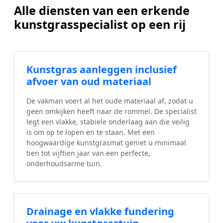
Alle diensten van een erkende
kunstgrasspecialist op een rij
Kunstgras aanleggen inclusief
afvoer van oud materiaal
De vakman voert al het oude materiaal af, zodat u
geen omkijken heeft naar de rommel. De specialist
legt een vlakke, stabiele onderlaag aan die veilig
is om op te lopen en te staan. Met een
hoogwaardige kunstgrasmat geniet u minimaal
tien tot vijftien jaar van een perfecte,
onderhoudsarme tuin.
Drainage en vlakke fundering