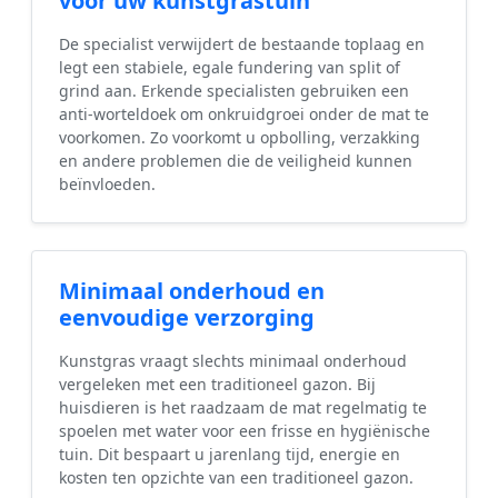
voor uw kunstgrastuin
De specialist verwijdert de bestaande toplaag en
legt een stabiele, egale fundering van split of
grind aan. Erkende specialisten gebruiken een
anti-worteldoek om onkruidgroei onder de mat te
voorkomen. Zo voorkomt u opbolling, verzakking
en andere problemen die de veiligheid kunnen
beïnvloeden.
Minimaal onderhoud en
eenvoudige verzorging
Kunstgras vraagt slechts minimaal onderhoud
vergeleken met een traditioneel gazon. Bij
huisdieren is het raadzaam de mat regelmatig te
spoelen met water voor een frisse en hygiënische
tuin. Dit bespaart u jarenlang tijd, energie en
kosten ten opzichte van een traditioneel gazon.