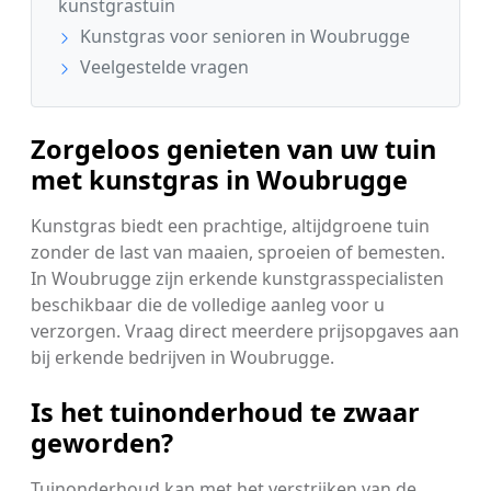
kunstgrastuin
Kunstgras voor senioren in Woubrugge
Veelgestelde vragen
Zorgeloos genieten van uw tuin
met kunstgras in Woubrugge
Kunstgras biedt een prachtige, altijdgroene tuin
zonder de last van maaien, sproeien of bemesten.
In Woubrugge zijn erkende kunstgrasspecialisten
beschikbaar die de volledige aanleg voor u
verzorgen. Vraag direct meerdere prijsopgaves aan
bij erkende bedrijven in Woubrugge.
Is het tuinonderhoud te zwaar
geworden?
Tuinonderhoud kan met het verstrijken van de