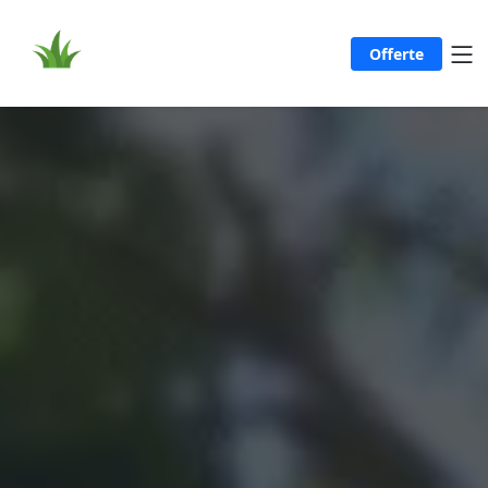
Offerte