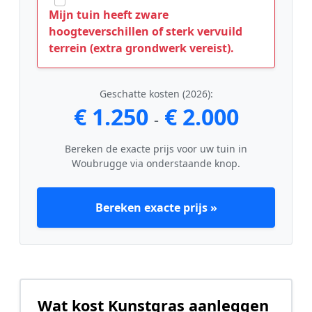
Mijn tuin heeft zware
hoogteverschillen of sterk vervuild
terrein (extra grondwerk vereist).
Geschatte kosten (2026):
€ 1.250
€ 2.000
-
Bereken de exacte prijs voor uw tuin in
Woubrugge via onderstaande knop.
Bereken exacte prijs »
Wat kost Kunstgras aanleggen