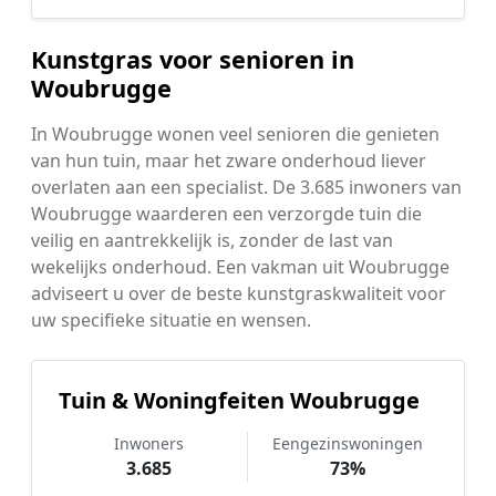
Kunstgras voor senioren in
Woubrugge
In Woubrugge wonen veel senioren die genieten
van hun tuin, maar het zware onderhoud liever
overlaten aan een specialist. De 3.685 inwoners van
Woubrugge waarderen een verzorgde tuin die
veilig en aantrekkelijk is, zonder de last van
wekelijks onderhoud. Een vakman uit Woubrugge
adviseert u over de beste kunstgraskwaliteit voor
uw specifieke situatie en wensen.
Tuin & Woningfeiten Woubrugge
Inwoners
Eengezinswoningen
3.685
73%