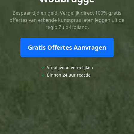
Bespaar tijd en geld. Vergelijk direct 100% gratis
offertes van erkende kunstgras laten leggen uit de
regio Zuid-Holland.
Gratis Offertes Aanvragen
✓
Vrijblijvend vergelijken
✓
Binnen 24 uur reactie