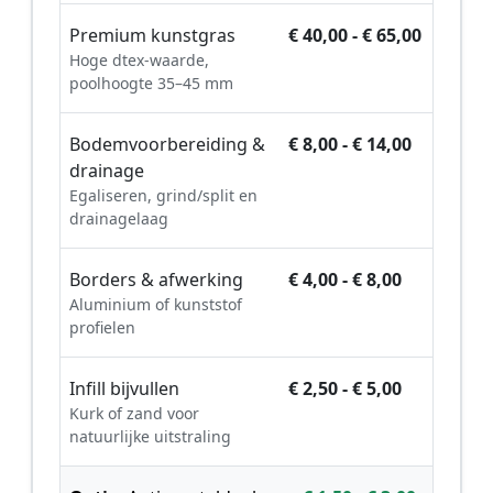
Premium kunstgras
€ 40,00 - € 65,00
Hoge dtex-waarde,
poolhoogte 35–45 mm
Bodemvoorbereiding &
€ 8,00 - € 14,00
drainage
Egaliseren, grind/split en
drainagelaag
Borders & afwerking
€ 4,00 - € 8,00
Aluminium of kunststof
profielen
Infill bijvullen
€ 2,50 - € 5,00
Kurk of zand voor
natuurlijke uitstraling