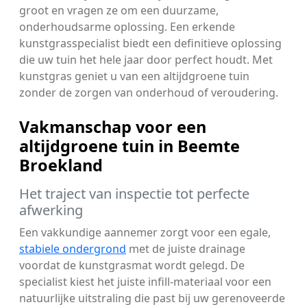
groot en vragen ze om een duurzame,
onderhoudsarme oplossing. Een erkende
kunstgrasspecialist biedt een definitieve oplossing
die uw tuin het hele jaar door perfect houdt. Met
kunstgras geniet u van een altijdgroene tuin
zonder de zorgen van onderhoud of veroudering.
Vakmanschap voor een
altijdgroene tuin in Beemte
Broekland
Het traject van inspectie tot perfecte
afwerking
Een vakkundige aannemer zorgt voor een egale,
stabiele ondergrond
met de juiste drainage
voordat de kunstgrasmat wordt gelegd. De
specialist kiest het juiste infill-materiaal voor een
natuurlijke uitstraling die past bij uw gerenoveerde