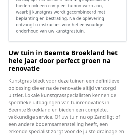
bieden ook een compleet tuinontwerp aan,
waarbij kunstgras wordt gecombineerd met
beplanting en bestrating. Na de oplevering
ontvangt u instructies voor het eenvoudige
onderhoud van uw kunstgrastuin.
Uw tuin in Beemte Broekland het
hele jaar door perfect groen na
renovatie
Kunstgras biedt voor deze tuinen een definitieve
oplossing die er na de renovatie altijd verzorgd
uitziet. Lokale kunstgrasspecialisten kennen de
specifieke uitdagingen van tuinrenovaties in
Beemte Broekland en bieden een complete,
vakkundige service. Of uw tuin nu op Zand ligt of
een andere bodemsamenstelling heeft, een
erkende specialist zorgt voor de juiste drainage en