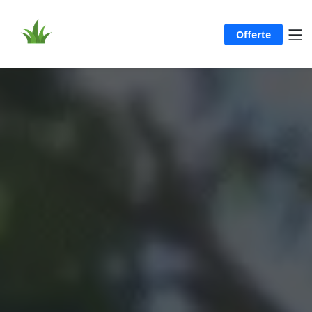
Offerte