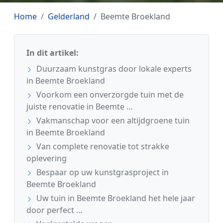
Home
Gelderland
Beemte Broekland
In dit artikel:
Duurzaam kunstgras door lokale experts
in Beemte Broekland
Voorkom een onverzorgde tuin met de
juiste renovatie in Beemte …
Vakmanschap voor een altijdgroene tuin
in Beemte Broekland
Van complete renovatie tot strakke
oplevering
Bespaar op uw kunstgrasproject in
Beemte Broekland
Uw tuin in Beemte Broekland het hele jaar
door perfect …