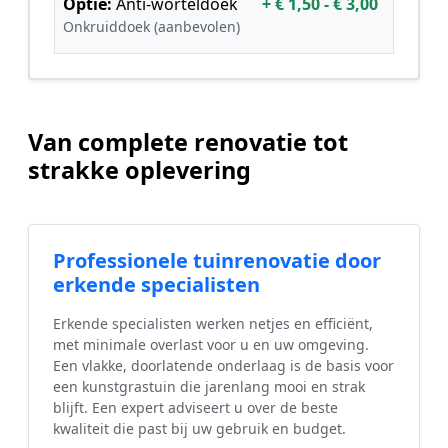
Optie:
Anti-worteldoek
+ € 1,50 - € 3,00
Onkruiddoek (aanbevolen)
Van complete renovatie tot
strakke oplevering
Professionele tuinrenovatie door
erkende specialisten
Erkende specialisten werken netjes en efficiënt,
met minimale overlast voor u en uw omgeving.
Een vlakke, doorlatende onderlaag is de basis voor
een kunstgrastuin die jarenlang mooi en strak
blijft. Een expert adviseert u over de beste
kwaliteit die past bij uw gebruik en budget.