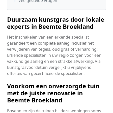
Veelgestelde vragen
Duurzaam kunstgras door lokale
experts in Beemte Broekland
Het inschakelen van een erkende specialist
garandeert een complete aanleg inclusief het
verwijderen van tegels, oud gras of verharding.
Erkende specialisten in uw regio zorgen voor een
vakkundige aanleg en een strakke afwerking. Via
kunstgrasvoordetuin vergelijkt u vrijblijvend
offertes van gecertificeerde specialisten.
Voorkom een onverzorgde tuin
met de juiste renovatie in
Beemte Broekland
Bovendien zijn de tuinen bij deze woningen soms