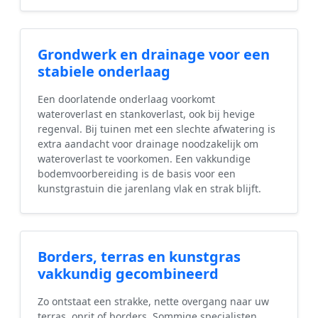
Grondwerk en drainage voor een
stabiele onderlaag
Een doorlatende onderlaag voorkomt
wateroverlast en stankoverlast, ook bij hevige
regenval. Bij tuinen met een slechte afwatering is
extra aandacht voor drainage noodzakelijk om
wateroverlast te voorkomen. Een vakkundige
bodemvoorbereiding is de basis voor een
kunstgrastuin die jarenlang vlak en strak blijft.
Borders, terras en kunstgras
vakkundig gecombineerd
Zo ontstaat een strakke, nette overgang naar uw
terras, oprit of borders. Sommige specialisten