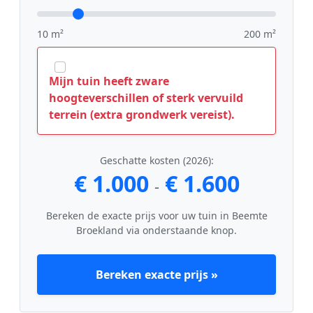
10 m²
200 m²
Mijn tuin heeft zware
hoogteverschillen of sterk vervuild
terrein (extra grondwerk vereist).
Geschatte kosten (2026):
€ 1.000
€ 1.600
-
Bereken de exacte prijs voor uw tuin in Beemte
Broekland via onderstaande knop.
Bereken exacte prijs »