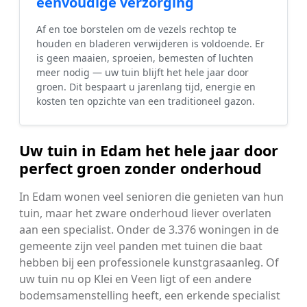
eenvoudige verzorging
Af en toe borstelen om de vezels rechtop te
houden en bladeren verwijderen is voldoende. Er
is geen maaien, sproeien, bemesten of luchten
meer nodig — uw tuin blijft het hele jaar door
groen. Dit bespaart u jarenlang tijd, energie en
kosten ten opzichte van een traditioneel gazon.
Uw tuin in Edam het hele jaar door
perfect groen zonder onderhoud
In Edam wonen veel senioren die genieten van hun
tuin, maar het zware onderhoud liever overlaten
aan een specialist. Onder de 3.376 woningen in de
gemeente zijn veel panden met tuinen die baat
hebben bij een professionele kunstgrasaanleg. Of
uw tuin nu op Klei en Veen ligt of een andere
bodemsamenstelling heeft, een erkende specialist