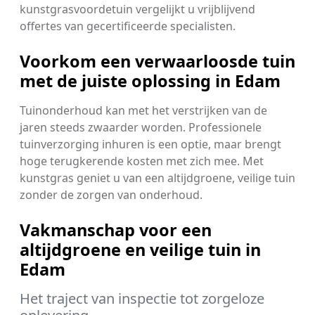
kunstgrasvoordetuin vergelijkt u vrijblijvend
offertes van gecertificeerde specialisten.
Voorkom een verwaarloosde tuin
met de juiste oplossing in Edam
Tuinonderhoud kan met het verstrijken van de
jaren steeds zwaarder worden. Professionele
tuinverzorging inhuren is een optie, maar brengt
hoge terugkerende kosten met zich mee. Met
kunstgras geniet u van een altijdgroene, veilige tuin
zonder de zorgen van onderhoud.
Vakmanschap voor een
altijdgroene en veilige tuin in
Edam
Het traject van inspectie tot zorgeloze