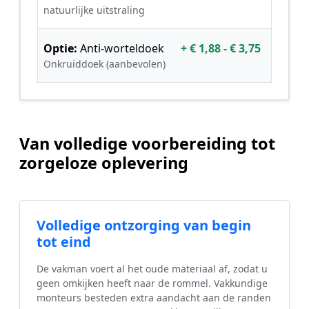
natuurlijke uitstraling
Optie:
Anti-worteldoek
+ € 1,88 - € 3,75
Onkruiddoek (aanbevolen)
Van volledige voorbereiding tot
zorgeloze oplevering
Volledige ontzorging van begin
tot eind
De vakman voert al het oude materiaal af, zodat u
geen omkijken heeft naar de rommel. Vakkundige
monteurs besteden extra aandacht aan de randen