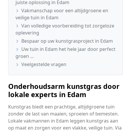
juiste oplossing in Edam
Vakmanschap voor een altijdgroene en
veilige tuin in Edam
Van volledige voorbereiding tot zorgeloze
oplevering
Bespaar op uw kunstgrasproject in Edam
Uw tuin in Edam het hele jaar door perfect
groen …
Veelgestelde vragen
Onderhoudsarm kunstgras door
lokale experts in Edam
Kunstgras biedt een prachtige, altijdgroene tuin
zonder de last van maaien, sproeien of bemesten.
Lokale vakmannen in Edam leggen kunstgras aan
op maat en zorgen voor een vlakke, veilige tuin. Via