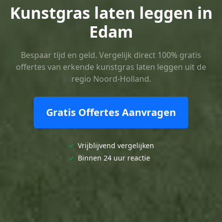
Kunstgras laten leggen in
Edam
Bespaar tijd en geld. Vergelijk direct 100% gratis
offertes van erkende kunstgras laten leggen uit de
regio Noord-Holland.
Gratis Offertes Aanvragen
✓
Vrijblijvend vergelijken
✓
Binnen 24 uur reactie