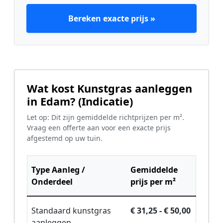
Bereken exacte prijs »
Wat kost Kunstgras aanleggen
in Edam? (Indicatie)
Let op: Dit zijn gemiddelde richtprijzen per m².
Vraag een offerte aan voor een exacte prijs
afgestemd op uw tuin.
Type Aanleg /
Gemiddelde
Onderdeel
prijs per m²
Standaard kunstgras
€ 31,25 - € 50,00
aanleggen