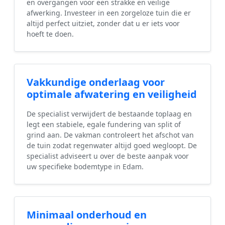
en overgangen voor een strakke en veilige
afwerking. Investeer in een zorgeloze tuin die er
altijd perfect uitziet, zonder dat u er iets voor
hoeft te doen.
Vakkundige onderlaag voor
optimale afwatering en veiligheid
De specialist verwijdert de bestaande toplaag en
legt een stabiele, egale fundering van split of
grind aan. De vakman controleert het afschot van
de tuin zodat regenwater altijd goed wegloopt. De
specialist adviseert u over de beste aanpak voor
uw specifieke bodemtype in Edam.
Minimaal onderhoud en