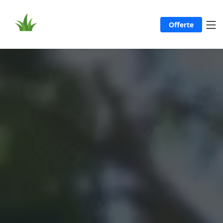
Offerte