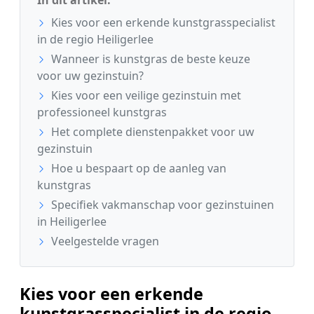
Kies voor een erkende kunstgrasspecialist
in de regio Heiligerlee
Wanneer is kunstgras de beste keuze
voor uw gezinstuin?
Kies voor een veilige gezinstuin met
professioneel kunstgras
Het complete dienstenpakket voor uw
gezinstuin
Hoe u bespaart op de aanleg van
kunstgras
Specifiek vakmanschap voor gezinstuinen
in Heiligerlee
Veelgestelde vragen
Kies voor een erkende
kunstgrasspecialist in de regio