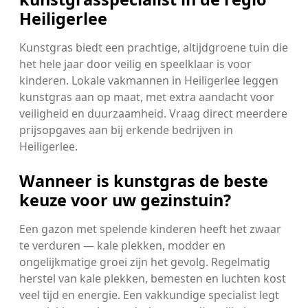
Heiligerlee
Kunstgras biedt een prachtige, altijdgroene tuin die
het hele jaar door veilig en speelklaar is voor
kinderen. Lokale vakmannen in Heiligerlee leggen
kunstgras aan op maat, met extra aandacht voor
veiligheid en duurzaamheid. Vraag direct meerdere
prijsopgaves aan bij erkende bedrijven in
Heiligerlee.
Wanneer is kunstgras de beste
keuze voor uw gezinstuin?
Een gazon met spelende kinderen heeft het zwaar
te verduren — kale plekken, modder en
ongelijkmatige groei zijn het gevolg. Regelmatig
herstel van kale plekken, bemesten en luchten kost
veel tijd en energie. Een vakkundige specialist legt