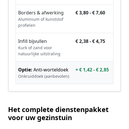
Borders & afwerking
€ 3,80 - € 7,60
Aluminium of kunststof
profielen
Infill bijvullen
€ 2,38 - € 4,75
Kurk of zand voor
natuurlijke uitstraling
Optie:
Anti-worteldoek
+ € 1,42 - € 2,85
Onkruiddoek (aanbevolen)
Het complete dienstenpakket
voor uw gezinstuin