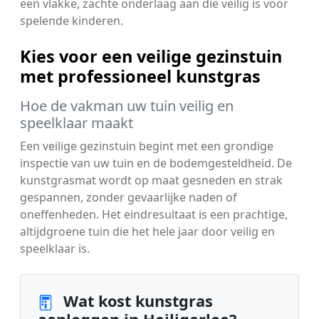
een vlakke, zachte onderlaag aan die veilig is voor
spelende kinderen.
Kies voor een veilige gezinstuin
met professioneel kunstgras
Hoe de vakman uw tuin veilig en
speelklaar maakt
Een veilige gezinstuin begint met een grondige
inspectie van uw tuin en de bodemgesteldheid. De
kunstgrasmat wordt op maat gesneden en strak
gespannen, zonder gevaarlijke naden of
oneffenheden. Het eindresultaat is een prachtige,
altijdgroene tuin die het hele jaar door veilig en
speelklaar is.
Wat kost kunstgras