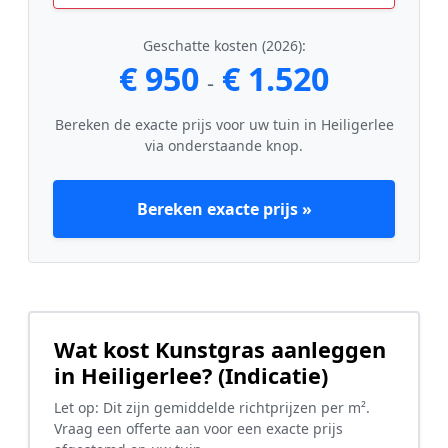
Geschatte kosten (2026):
€ 950
€ 1.520
-
Bereken de exacte prijs voor uw tuin in Heiligerlee
via onderstaande knop.
Bereken exacte prijs »
Wat kost Kunstgras aanleggen
in Heiligerlee? (Indicatie)
Let op: Dit zijn gemiddelde richtprijzen per m².
Vraag een offerte aan voor een exacte prijs