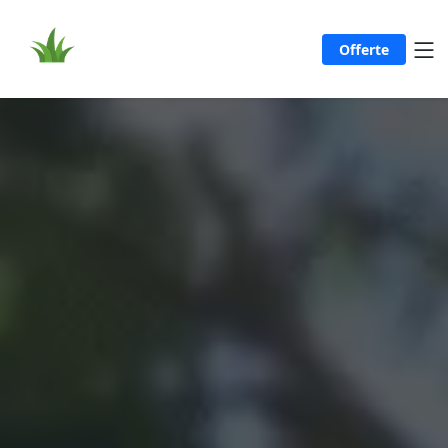
Offerte