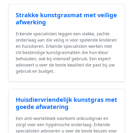
Strakke kunstgrasmat met veilige
afwerking
Erkende specialisten leggen een vlakke, zachte
onderlaag aan die veilig is voor spelende kinderen
en huisdieren. Erkende specialisten werken met
UV-bestendige kunstgrasmatten die hun kleur
behouden, ook bij intensief gebruik. Een expert
adviseert u over de beste kwaliteit die past bij uw
gebruik en budget.
Huisdiervriendelijk kunstgras met
goede afwatering
Een anti-worteldoek voorkomt onkruidgroei en
zorgt voor een hygiënische onderlaag. Erkende
specialisten adviseren u over de beste keuzes voor