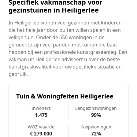
Specifiek vakmanschap voor
gezinstuinen in Heiligerlee
In Heiligerlee wonen veel gezinnen met kinderen
die het hele jaar door buiten willen spelen in een
veilige tuin. Onder de 650 woningen in de
gemeente zijn veel panden met tuinen die baat
hebben bij een professionele kunstgrasaanleg. Een
vakman uit Heiligerlee adviseert u over de beste
kunstgraskwaliteit voor uw specifieke situatie en
gebruik.
Tuin & Woningfeiten Heiligerlee
Inwoners
Eengezinswoningen
1.475
99%
WOZ-waarde
Koopwoningen
€ 279.000
72%