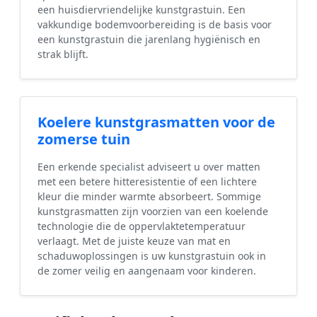
een huisdiervriendelijke kunstgrastuin. Een
vakkundige bodemvoorbereiding is de basis voor
een kunstgrastuin die jarenlang hygiënisch en
strak blijft.
Koelere kunstgrasmatten voor de
zomerse tuin
Een erkende specialist adviseert u over matten
met een betere hitteresistentie of een lichtere
kleur die minder warmte absorbeert. Sommige
kunstgrasmatten zijn voorzien van een koelende
technologie die de oppervlaktetemperatuur
verlaagt. Met de juiste keuze van mat en
schaduwoplossingen is uw kunstgrastuin ook in
de zomer veilig en aangenaam voor kinderen.