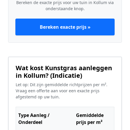
Bereken de exacte prijs voor uw tuin in Kollum via
onderstaande knop.
Bereken exacte prijs »
Wat kost Kunstgras aanleggen
in Kollum? (Indicatie)
Let op: Dit zijn gemiddelde richtprijzen per m².
Vraag een offerte aan voor een exacte prijs
afgestemd op uw tuin.
Type Aanleg /
Gemiddelde
Onderdeel
prijs per m²