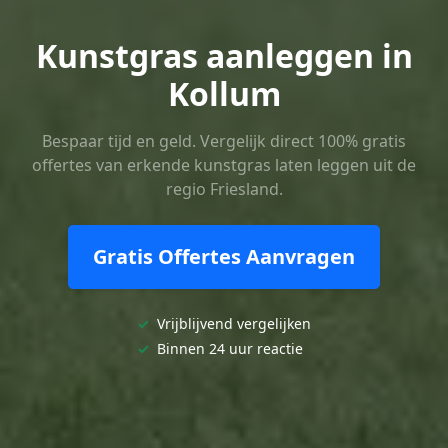
Kunstgras aanleggen in
Kollum
Bespaar tijd en geld. Vergelijk direct 100% gratis
offertes van erkende kunstgras laten leggen uit de
regio Friesland.
Gratis Offertes Aanvragen
✓
Vrijblijvend vergelijken
✓
Binnen 24 uur reactie