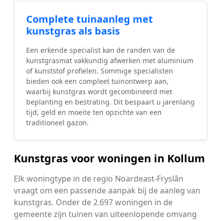
Complete tuinaanleg met
kunstgras als basis
Een erkende specialist kan de randen van de
kunstgrasmat vakkundig afwerken met aluminium
of kunststof profielen. Sommige specialisten
bieden ook een compleet tuinontwerp aan,
waarbij kunstgras wordt gecombineerd met
beplanting en bestrating. Dit bespaart u jarenlang
tijd, geld en moeite ten opzichte van een
traditioneel gazon.
Kunstgras voor woningen in Kollum
Elk woningtype in de regio Noardeast-Fryslân
vraagt om een passende aanpak bij de aanleg van
kunstgras. Onder de 2.697 woningen in de
gemeente zijn tuinen van uiteenlopende omvang