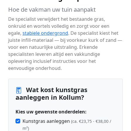
Hoe de vakman uw tuin aanpakt
De specialist verwijdert het bestaande gras,
onkruid en wortels volledig en zorgt voor een
egale,
stabiele ondergrond
. De specialist kiest het
juiste infill-materiaal — bij voorkeur kurk of zand —
voor een natuurlijke uitstraling. Erkende
specialisten leveren altijd een vakkundige
oplevering inclusief instructies voor het
eenvoudige onderhoud.
Wat kost kunstgras
aanleggen in Kollum?
Kies uw gewenste onderdelen:
Kunstgras aanleggen
(ca. €23,75 - €38,00 /
m²)