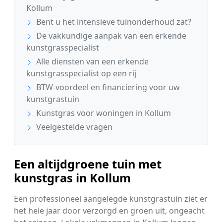
Kollum
Bent u het intensieve tuinonderhoud zat?
De vakkundige aanpak van een erkende
kunstgrasspecialist
Alle diensten van een erkende
kunstgrasspecialist op een rij
BTW-voordeel en financiering voor uw
kunstgrastuin
Kunstgras voor woningen in Kollum
Veelgestelde vragen
Een altijdgroene tuin met
kunstgras in Kollum
Een professioneel aangelegde kunstgrastuin ziet er
het hele jaar door verzorgd en groen uit, ongeacht