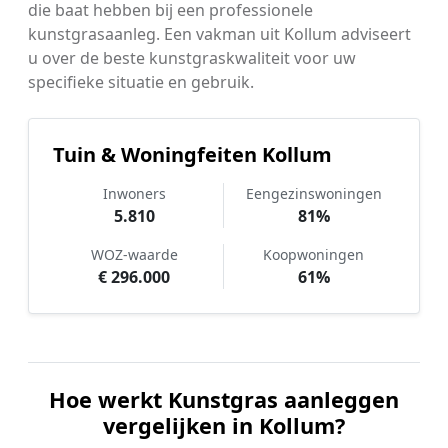
die baat hebben bij een professionele
kunstgrasaanleg. Een vakman uit Kollum adviseert
u over de beste kunstgraskwaliteit voor uw
specifieke situatie en gebruik.
Tuin & Woningfeiten Kollum
Inwoners
Eengezinswoningen
5.810
81%
WOZ-waarde
Koopwoningen
€ 296.000
61%
Hoe werkt Kunstgras aanleggen
vergelijken in Kollum?