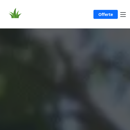
Offerte