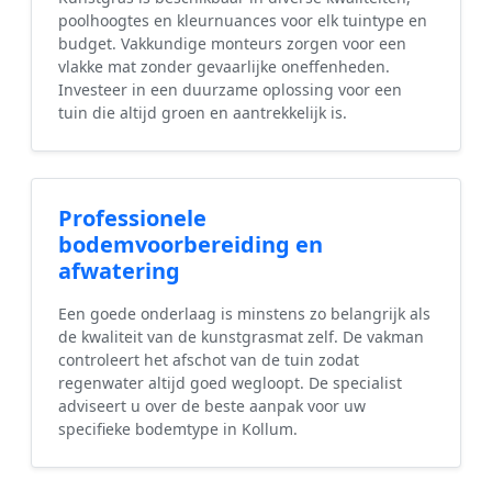
poolhoogtes en kleurnuances voor elk tuintype en
budget. Vakkundige monteurs zorgen voor een
vlakke mat zonder gevaarlijke oneffenheden.
Investeer in een duurzame oplossing voor een
tuin die altijd groen en aantrekkelijk is.
Professionele
bodemvoorbereiding en
afwatering
Een goede onderlaag is minstens zo belangrijk als
de kwaliteit van de kunstgrasmat zelf. De vakman
controleert het afschot van de tuin zodat
regenwater altijd goed wegloopt. De specialist
adviseert u over de beste aanpak voor uw
specifieke bodemtype in Kollum.