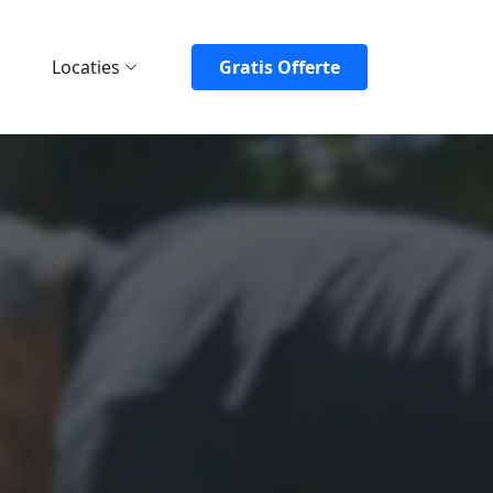
Locaties
Gratis Offerte