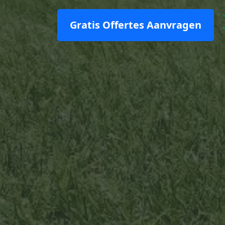
Gratis Offertes Aanvragen