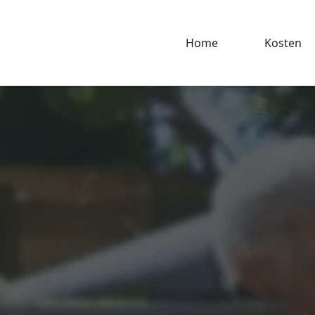
Home
Kosten