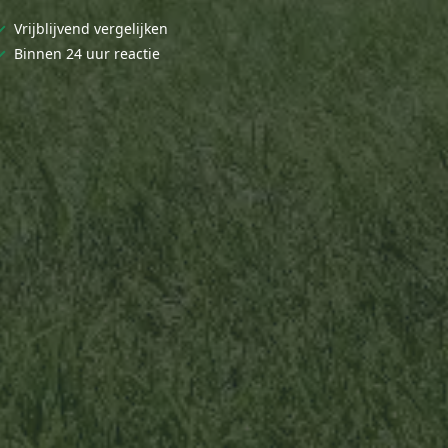
✓
Vrijblijvend vergelijken
✓
Binnen 24 uur reactie