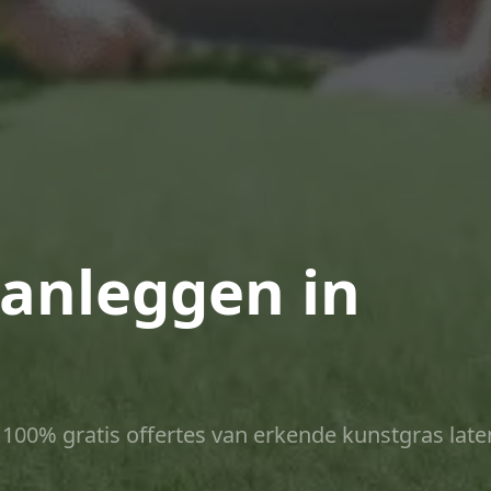
anleggen in
ct 100% gratis offertes van erkende kunstgras late