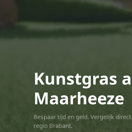
Kunstgras a
Maarheeze
Bespaar tijd en geld. Vergelijk dire
regio Brabant.