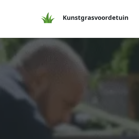
Kunstgrasvoordetuin