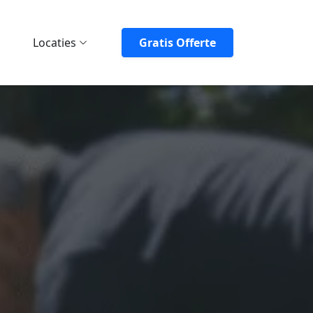
Locaties
Gratis Offerte