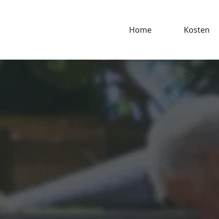
Home
Kosten