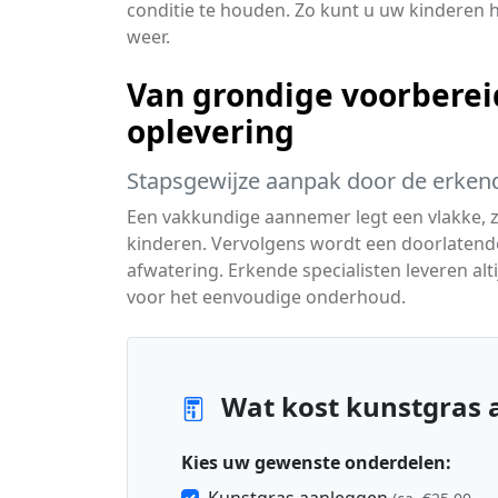
conditie te houden. Zo kunt u uw kinderen h
weer.
Van grondige voorbereid
oplevering
Stapsgewijze aanpak door de erkend
Een vakkundige aannemer legt een vlakke, za
kinderen. Vervolgens wordt een doorlatende
afwatering. Erkende specialisten leveren alt
voor het eenvoudige onderhoud.
Wat kost kunstgras 
Kies uw gewenste onderdelen: