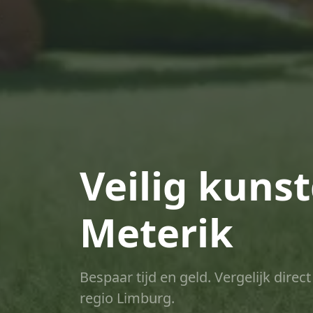
Veilig kuns
Meterik
Bespaar tijd en geld. Vergelijk dire
regio Limburg.