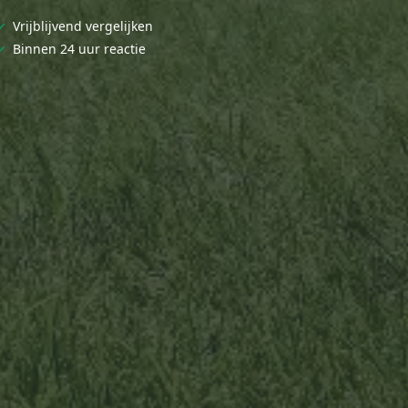
✓
Vrijblijvend vergelijken
✓
Binnen 24 uur reactie