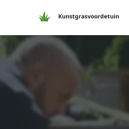
Kunstgrasvoordetuin