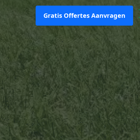
Gratis Offertes Aanvragen