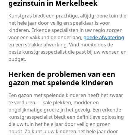
gezinstuin in Merkelbeek
Kunstgras biedt een prachtige, altijdgroene tuin die
het hele jaar door veilig en speelklaar is voor
kinderen. Erkende specialisten in uw regio zorgen
voor een vakkundige onderlaag,
goede afwatering
en een strakke afwerking. Vind moeiteloos de
beste kunstgrasspecialist die past bij uw wensen en
budget.
Herken de problemen van een
gazon met spelende kinderen
Een gazon met spelende kinderen heeft het zwaar
te verduren — kale plekken, modder en
ongelijkmatige groei zijn het gevolg. Een erkende
kunstgrasspecialist biedt een definitieve oplossing
die uw tuin het hele jaar door veilig en groen
houdt. Zo kunt u uw kinderen het hele jaar door