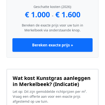
Geschatte kosten (2026):
€ 1.000
€ 1.600
-
Bereken de exacte prijs voor uw tuin in
Merkelbeek via onderstaande knop.
Bereken exacte prijs »
Wat kost Kunstgras aanleggen
in Merkelbeek? (Indicatie)
Let op: Dit zijn gemiddelde richtprijzen per m².
Vraag een offerte aan voor een exacte prijs
afgestemd op uw tuin.