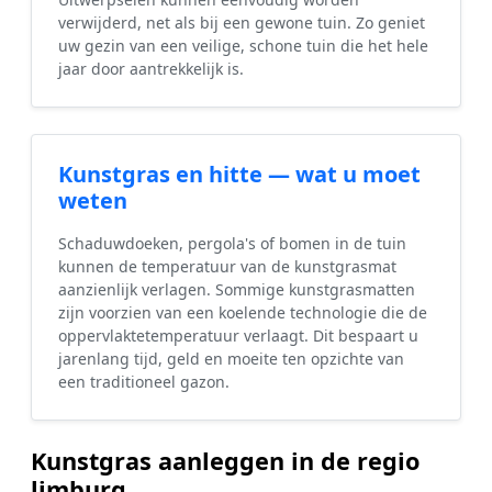
verwijderd, net als bij een gewone tuin. Zo geniet
uw gezin van een veilige, schone tuin die het hele
jaar door aantrekkelijk is.
Kunstgras en hitte — wat u moet
weten
Schaduwdoeken, pergola's of bomen in de tuin
kunnen de temperatuur van de kunstgrasmat
aanzienlijk verlagen. Sommige kunstgrasmatten
zijn voorzien van een koelende technologie die de
oppervlaktetemperatuur verlaagt. Dit bespaart u
jarenlang tijd, geld en moeite ten opzichte van
een traditioneel gazon.
Kunstgras aanleggen in de regio
limburg