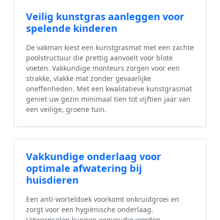
Veilig kunstgras aanleggen voor
spelende kinderen
De vakman kiest een kunstgrasmat met een zachte
poolstructuur die prettig aanvoelt voor blote
voeten. Vakkundige monteurs zorgen voor een
strakke, vlakke mat zonder gevaarlijke
oneffenheden. Met een kwalitatieve kunstgrasmat
geniet uw gezin minimaal tien tot vijftien jaar van
een veilige, groene tuin.
Vakkundige onderlaag voor
optimale afwatering bij
huisdieren
Een anti-worteldoek voorkomt onkruidgroei en
zorgt voor een hygiënische onderlaag.
Uitwerpselen kunnen eenvoudig worden