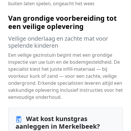
buiten laten spelen, ongeacht het weer.
Van grondige voorbereiding tot
een veilige oplevering
Veilige onderlaag en zachte mat voor
spelende kinderen
Een veilige gezinstuin begint met een grondige
inspectie van uw tuin en de bodemgesteldheid. De
specialist kiest het juiste infill-materiaal — bij
voorkeur kurk of zand — voor een zachte, veilige
ondergrond. Erkende specialisten leveren altijd een
vakkundige oplevering inclusief instructies voor het
eenvoudige onderhoud.
Wat kost kunstgras
aanleggen in Merkelbeek?