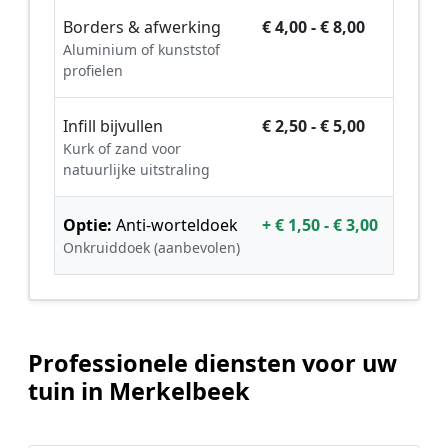
Borders & afwerking
€ 4,00 - € 8,00
Aluminium of kunststof
profielen
Infill bijvullen
€ 2,50 - € 5,00
Kurk of zand voor
natuurlijke uitstraling
Optie:
Anti-worteldoek
+ € 1,50 - € 3,00
Onkruiddoek (aanbevolen)
Professionele diensten voor uw
tuin in Merkelbeek