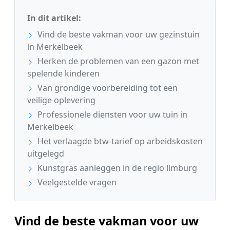
In dit artikel:
Vind de beste vakman voor uw gezinstuin
in Merkelbeek
Herken de problemen van een gazon met
spelende kinderen
Van grondige voorbereiding tot een
veilige oplevering
Professionele diensten voor uw tuin in
Merkelbeek
Het verlaagde btw-tarief op arbeidskosten
uitgelegd
Kunstgras aanleggen in de regio limburg
Veelgestelde vragen
Vind de beste vakman voor uw