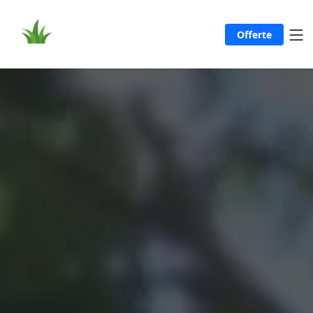
Offerte