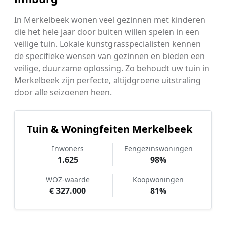
In Merkelbeek wonen veel gezinnen met kinderen
die het hele jaar door buiten willen spelen in een
veilige tuin. Lokale kunstgrasspecialisten kennen
de specifieke wensen van gezinnen en bieden een
veilige, duurzame oplossing. Zo behoudt uw tuin in
Merkelbeek zijn perfecte, altijdgroene uitstraling
door alle seizoenen heen.
Tuin & Woningfeiten Merkelbeek
Inwoners
Eengezinswoningen
1.625
98%
WOZ-waarde
Koopwoningen
€ 327.000
81%