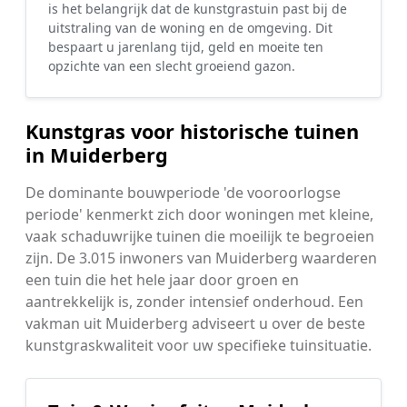
is het belangrijk dat de kunstgrastuin past bij de
uitstraling van de woning en de omgeving. Dit
bespaart u jarenlang tijd, geld en moeite ten
opzichte van een slecht groeiend gazon.
Kunstgras voor historische tuinen
in Muiderberg
De dominante bouwperiode 'de vooroorlogse
periode' kenmerkt zich door woningen met kleine,
vaak schaduwrijke tuinen die moeilijk te begroeien
zijn. De 3.015 inwoners van Muiderberg waarderen
een tuin die het hele jaar door groen en
aantrekkelijk is, zonder intensief onderhoud. Een
vakman uit Muiderberg adviseert u over de beste
kunstgraskwaliteit voor uw specifieke tuinsituatie.