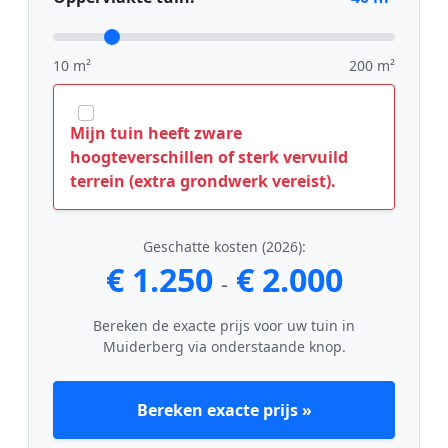
10 m²
200 m²
Mijn tuin heeft zware
hoogteverschillen of sterk vervuild
terrein (extra grondwerk vereist).
Geschatte kosten (2026):
€ 1.250
€ 2.000
-
Bereken de exacte prijs voor uw tuin in
Muiderberg via onderstaande knop.
Bereken exacte prijs »