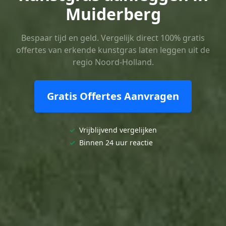
Muiderberg
Bespaar tijd en geld. Vergelijk direct 100% gratis
offertes van erkende kunstgras laten leggen uit de
regio Noord-Holland.
Gratis Offertes Aanvragen
✓
Vrijblijvend vergelijken
✓
Binnen 24 uur reactie