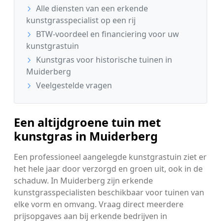
Alle diensten van een erkende
kunstgrasspecialist op een rij
BTW-voordeel en financiering voor uw
kunstgrastuin
Kunstgras voor historische tuinen in
Muiderberg
Veelgestelde vragen
Een altijdgroene tuin met
kunstgras in Muiderberg
Een professioneel aangelegde kunstgrastuin ziet er
het hele jaar door verzorgd en groen uit, ook in de
schaduw. In Muiderberg zijn erkende
kunstgrasspecialisten beschikbaar voor tuinen van
elke vorm en omvang. Vraag direct meerdere
prijsopgaves aan bij erkende bedrijven in