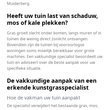
Muiderberg.
Heeft uw tuin last van schaduw,
mos of kale plekken?
Gras groeit slecht onder bomen, langs muren of in
tuinen die weinig direct zonlicht ontvangen.
Bovendien zijn de tuinen bij vooroorlogse
woningen soms moeilijk bereikbaar voor grote
machines. Een vakkundige specialist beoordeelt uw
tuin en adviseert over de beste aanpak voor uw
specifieke situatie.
De vakkundige aanpak van een
erkende kunstgrasspecialist
Hoe de vakman uw tuin aanpakt
De specialist verwijdert het bestaande gras, mos,