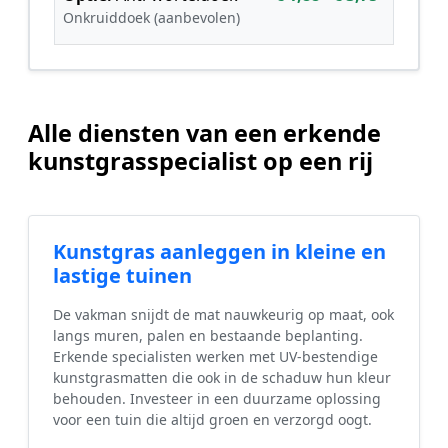
Onkruiddoek (aanbevolen)
Alle diensten van een erkende
kunstgrasspecialist op een rij
Kunstgras aanleggen in kleine en
lastige tuinen
De vakman snijdt de mat nauwkeurig op maat, ook
langs muren, palen en bestaande beplanting.
Erkende specialisten werken met UV-bestendige
kunstgrasmatten die ook in de schaduw hun kleur
behouden. Investeer in een duurzame oplossing
voor een tuin die altijd groen en verzorgd oogt.