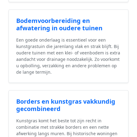
Bodemvoorbereiding en
afwatering in oudere tuinen
Een goede onderlaag is essentieel voor een
kunstgrastuin die jarenlang vlak en strak blijft. Bij
oudere tuinen met een klei- of veenbodem is extra
aandacht voor drainage noodzakelijk. Zo voorkomt
u opbolling, verzakking en andere problemen op
de lange termijn.
Borders en kunstgras vakkundig
gecombineerd
Kunstgras komt het beste tot zijn recht in
combinatie met strakke borders en een nette
afwerking langs muren. Bij historische woningen