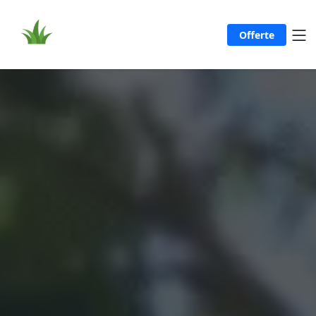
Offerte