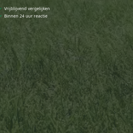
✓
Vrijblijvend vergelijken
✓
Binnen 24 uur reactie