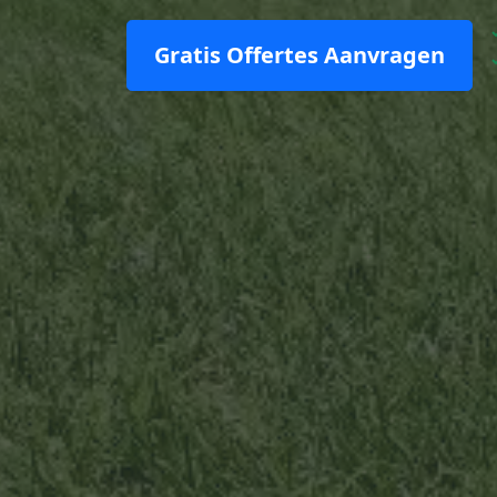
Gratis Offertes Aanvragen