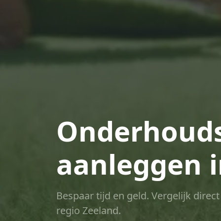
Onderhouds
aanleggen 
Bespaar tijd en geld. Vergelijk dire
regio Zeeland.