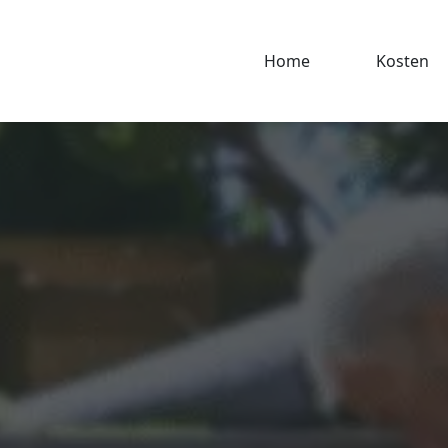
Home
Kosten