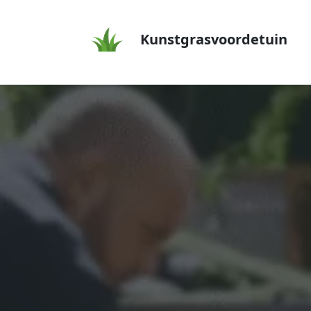
Kunstgrasvoordetuin