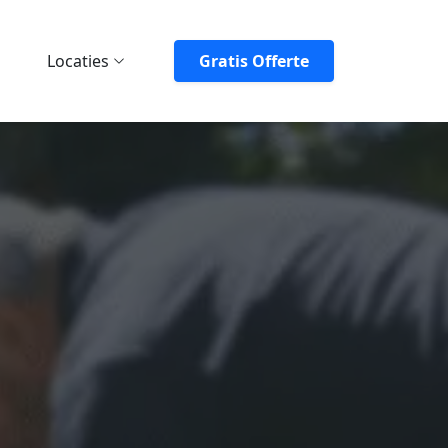
Locaties
Gratis Offerte