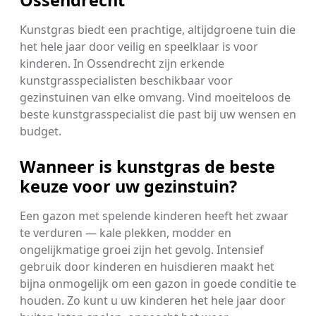
Ossendrecht
Kunstgras biedt een prachtige, altijdgroene tuin die
het hele jaar door veilig en speelklaar is voor
kinderen. In Ossendrecht zijn erkende
kunstgrasspecialisten beschikbaar voor
gezinstuinen van elke omvang. Vind moeiteloos de
beste kunstgrasspecialist die past bij uw wensen en
budget.
Wanneer is kunstgras de beste
keuze voor uw gezinstuin?
Een gazon met spelende kinderen heeft het zwaar
te verduren — kale plekken, modder en
ongelijkmatige groei zijn het gevolg. Intensief
gebruik door kinderen en huisdieren maakt het
bijna onmogelijk om een gazon in goede conditie te
houden. Zo kunt u uw kinderen het hele jaar door