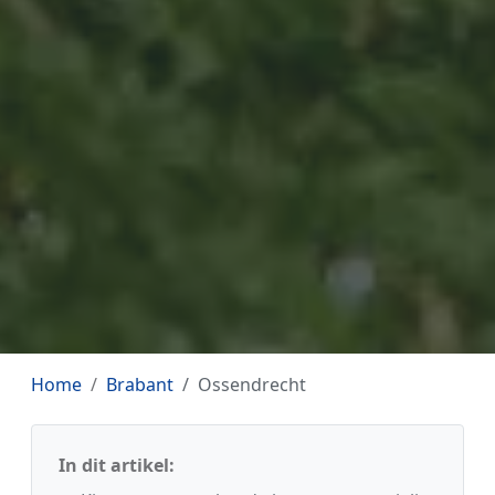
Home
Brabant
Ossendrecht
In dit artikel: