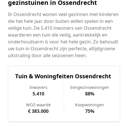
gezinstuinen in Ossendrecht
In Ossendrecht wonen veel gezinnen met kinderen
die het hele jaar door buiten willen spelen in een
veilige tuin. De 5.410 inwoners van Ossendrecht
waarderen een tuin die veilig, aantrekkelijk en
onderhoudsarm is voor het hele gezin. Zo behoudt
uw tuin in Ossendrecht zijn perfecte, altijdgroene
uitstraling door alle seizoenen heen.
Tuin & Woningfeiten Ossendrecht
Inwoners
Eengezinswoningen
5.410
88%
WOZ-waarde
Koopwoningen
€ 383.000
75%