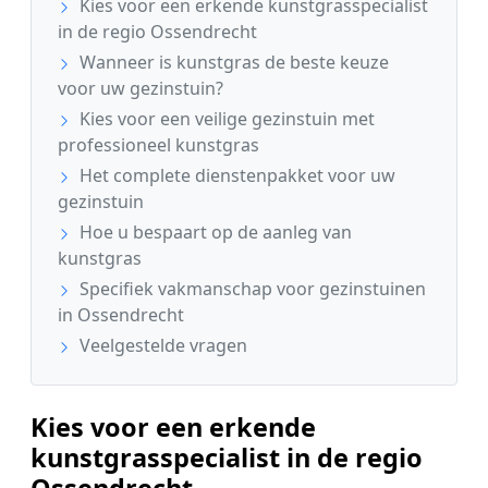
Kies voor een erkende kunstgrasspecialist
in de regio Ossendrecht
Wanneer is kunstgras de beste keuze
voor uw gezinstuin?
Kies voor een veilige gezinstuin met
professioneel kunstgras
Het complete dienstenpakket voor uw
gezinstuin
Hoe u bespaart op de aanleg van
kunstgras
Specifiek vakmanschap voor gezinstuinen
in Ossendrecht
Veelgestelde vragen
Kies voor een erkende
kunstgrasspecialist in de regio