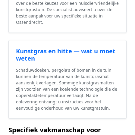
over de beste keuzes voor een huisdiervriendelijke
kunstgrastuin. De specialist adviseert u over de
beste aanpak voor uw specifieke situatie in
Ossendrecht.
Kunstgras en hitte — wat u moet
weten
Schaduwdoeken, pergola's of bomen in de tuin
kunnen de temperatuur van de kunstgrasmat
aanzienlijk verlagen. Sommige kunstgrasmatten
zijn voorzien van een koelende technologie die de
oppervlaktetemperatuur verlaagt. Na de
oplevering ontvangt u instructies voor het
eenvoudige onderhoud van uw kunstgrastuin.
Specifiek vakmanschap voor