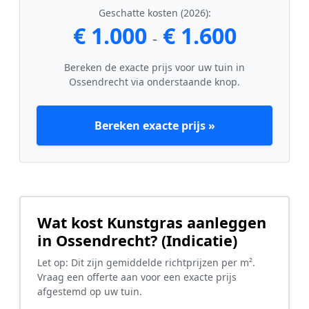
Geschatte kosten (2026):
€ 1.000
€ 1.600
-
Bereken de exacte prijs voor uw tuin in
Ossendrecht via onderstaande knop.
Bereken exacte prijs »
Wat kost Kunstgras aanleggen
in Ossendrecht? (Indicatie)
Let op: Dit zijn gemiddelde richtprijzen per m².
Vraag een offerte aan voor een exacte prijs
afgestemd op uw tuin.