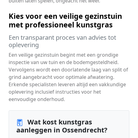
buiten laten spelen, ongeacht het weer.
Kies voor een veilige gezinstuin
met professioneel kunstgras
Een transparant proces van advies tot
oplevering
Een veilige gezinstuin begint met een grondige
inspectie van uw tuin en de bodemgesteldheid.
Vervolgens wordt een doorlatende laag van split of
grind aangebracht voor optimale afwatering.
Erkende specialisten leveren altijd een vakkundige
oplevering inclusief instructies voor het
eenvoudige onderhoud.
Wat kost kunstgras
aanleggen in Ossendrecht?