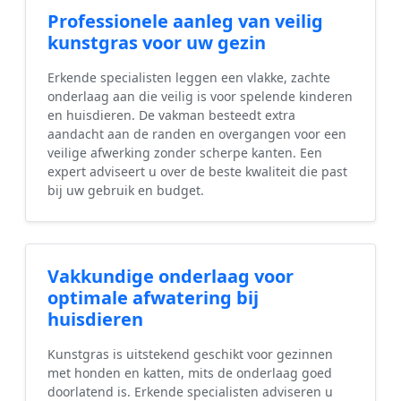
Professionele aanleg van veilig
kunstgras voor uw gezin
Erkende specialisten leggen een vlakke, zachte
onderlaag aan die veilig is voor spelende kinderen
en huisdieren. De vakman besteedt extra
aandacht aan de randen en overgangen voor een
veilige afwerking zonder scherpe kanten. Een
expert adviseert u over de beste kwaliteit die past
bij uw gebruik en budget.
Vakkundige onderlaag voor
optimale afwatering bij
huisdieren
Kunstgras is uitstekend geschikt voor gezinnen
met honden en katten, mits de onderlaag goed
doorlatend is. Erkende specialisten adviseren u