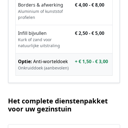
Borders & afwerking
€ 4,00 - € 8,00
Aluminium of kunststof
profielen
Infill bijvullen
€ 2,50 - € 5,00
Kurk of zand voor
natuurlijke uitstraling
Optie:
Anti-worteldoek
+ € 1,50 - € 3,00
Onkruiddoek (aanbevolen)
Het complete dienstenpakket
voor uw gezinstuin