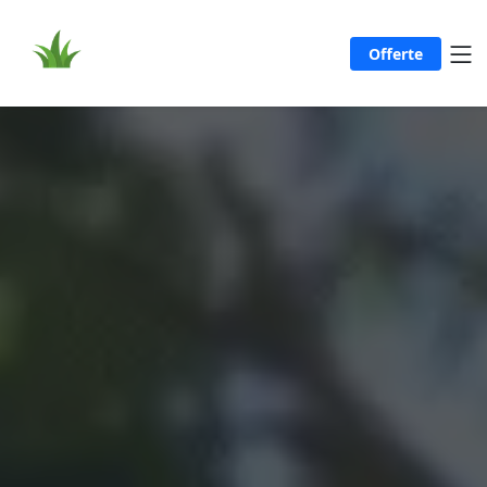
Offerte