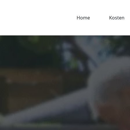
Home
Kosten