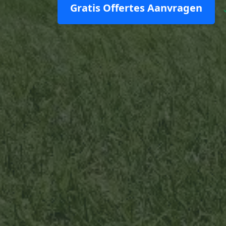
Gratis Offertes Aanvragen