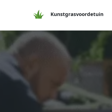
Kunstgrasvoordetuin