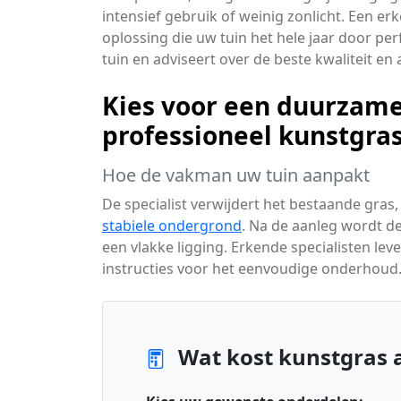
intensief gebruik of weinig zonlicht. Een er
oplossing die uw tuin het hele jaar door pe
tuin en adviseert over de beste kwaliteit e
Kies voor een duurzame
professioneel kunstgra
Hoe de vakman uw tuin aanpakt
De specialist verwijdert het bestaande gras,
stabiele ondergrond
. Na de aanleg wordt d
een vlakke ligging. Erkende specialisten lev
instructies voor het eenvoudige onderhoud
Wat kost kunstgras 