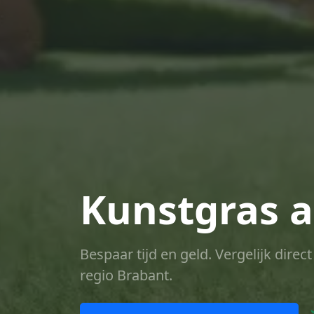
Kunstgras a
Bespaar tijd en geld. Vergelijk dire
regio Brabant.