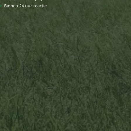
✓
Binnen 24 uur reactie