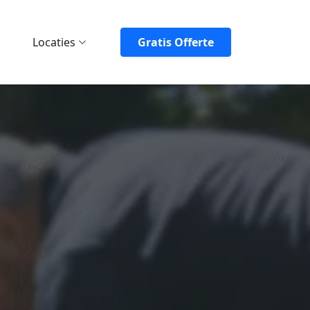
Locaties
Gratis Offerte