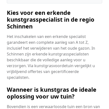
Kies voor een erkende
kunstgrasspecialist in de regio
Schinnen
Het inschakelen van een erkende specialist
garandeert een complete aanleg van A tot Z,
inclusief het verwijderen van het oude gazon. In
Schinnen zijn erkende kunstgrasspecialisten
beschikbaar die de volledige aanleg voor u
verzorgen. Via kunstgrasvoordetuin vergelijkt u
vrijblijvend offertes van gecertificeerde
specialisten.
Wanneer is kunstgras de ideale
oplossing voor uw tuin?
Bovendien is een verwaarloosde tuin een bron van