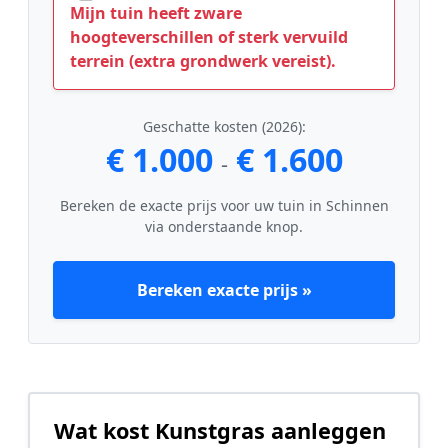
Mijn tuin heeft zware
hoogteverschillen of sterk vervuild
terrein (extra grondwerk vereist).
Geschatte kosten (2026):
€ 1.000
€ 1.600
-
Bereken de exacte prijs voor uw tuin in Schinnen
via onderstaande knop.
Bereken exacte prijs »
Wat kost Kunstgras aanleggen