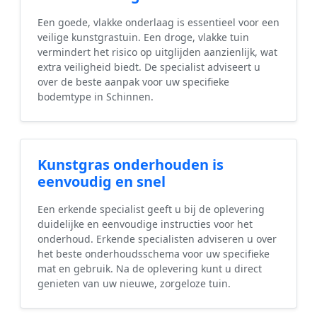
Een goede, vlakke onderlaag is essentieel voor een
veilige kunstgrastuin. Een droge, vlakke tuin
vermindert het risico op uitglijden aanzienlijk, wat
extra veiligheid biedt. De specialist adviseert u
over de beste aanpak voor uw specifieke
bodemtype in Schinnen.
Kunstgras onderhouden is
eenvoudig en snel
Een erkende specialist geeft u bij de oplevering
duidelijke en eenvoudige instructies voor het
onderhoud. Erkende specialisten adviseren u over
het beste onderhoudsschema voor uw specifieke
mat en gebruik. Na de oplevering kunt u direct
genieten van uw nieuwe, zorgeloze tuin.