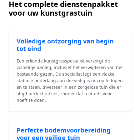
Het complete dienstenpakket
voor uw kunstgrastuin
Volledige ontzorging van begin
tot eind
Een erkende kunstgrasspecialist verzorgt de
volledige aanleg, inclusief het verwijderen van het
bestaande gazon. De specialist legt een vlakke,
stabiele onderlaag aan die veilig is om op te lopen
en te staan. Investeer in een zorgeloze tuin die er
altijd perfect uitziet, zonder dat u er iets voor
hoeft te doen.
Perfecte bodemvoorbereiding
voor een veilige tuin