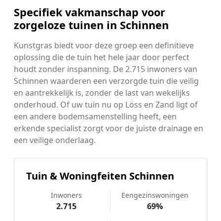
Specifiek vakmanschap voor
zorgeloze tuinen in Schinnen
Kunstgras biedt voor deze groep een definitieve
oplossing die de tuin het hele jaar door perfect
houdt zonder inspanning. De 2.715 inwoners van
Schinnen waarderen een verzorgde tuin die veilig
en aantrekkelijk is, zonder de last van wekelijks
onderhoud. Of uw tuin nu op Löss en Zand ligt of
een andere bodemsamenstelling heeft, een
erkende specialist zorgt voor de juiste drainage en
een veilige onderlaag.
Tuin & Woningfeiten Schinnen
Inwoners
Eengezinswoningen
2.715
69%