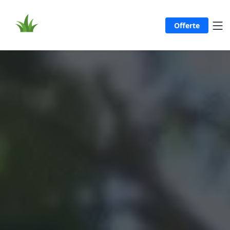
Offerte