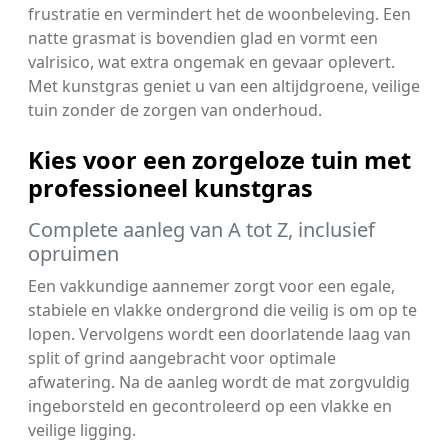
frustratie en vermindert het de woonbeleving. Een
natte grasmat is bovendien glad en vormt een
valrisico, wat extra ongemak en gevaar oplevert.
Met kunstgras geniet u van een altijdgroene, veilige
tuin zonder de zorgen van onderhoud.
Kies voor een zorgeloze tuin met
professioneel kunstgras
Complete aanleg van A tot Z, inclusief
opruimen
Een vakkundige aannemer zorgt voor een egale,
stabiele en vlakke ondergrond die veilig is om op te
lopen. Vervolgens wordt een doorlatende laag van
split of grind aangebracht voor optimale
afwatering. Na de aanleg wordt de mat zorgvuldig
ingeborsteld en gecontroleerd op een vlakke en
veilige ligging.