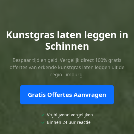
Kunstgras laten leggen in
Schinnen
Bespaar tijd en geld. Vergelijk direct 100% gratis
offertes van erkende kunstgras laten leggen uit de
regio Limburg.
Gratis Offertes Aanvragen
✓
Vrijblijvend vergelijken
✓
Binnen 24 uur reactie