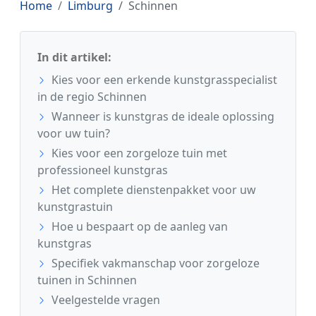
Home
Limburg
Schinnen
In dit artikel:
Kies voor een erkende kunstgrasspecialist
in de regio Schinnen
Wanneer is kunstgras de ideale oplossing
voor uw tuin?
Kies voor een zorgeloze tuin met
professioneel kunstgras
Het complete dienstenpakket voor uw
kunstgrastuin
Hoe u bespaart op de aanleg van
kunstgras
Specifiek vakmanschap voor zorgeloze
tuinen in Schinnen
Veelgestelde vragen