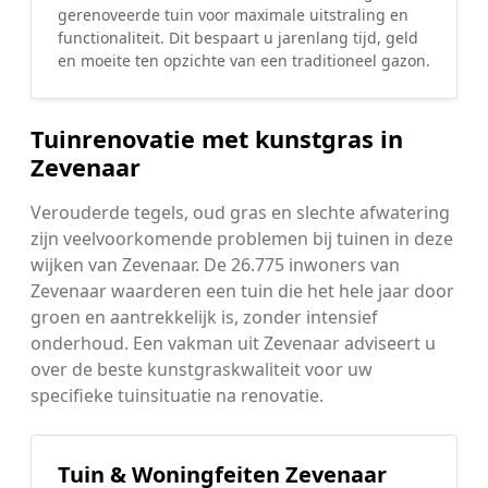
gerenoveerde tuin voor maximale uitstraling en
functionaliteit. Dit bespaart u jarenlang tijd, geld
en moeite ten opzichte van een traditioneel gazon.
Tuinrenovatie met kunstgras in
Zevenaar
Verouderde tegels, oud gras en slechte afwatering
zijn veelvoorkomende problemen bij tuinen in deze
wijken van Zevenaar. De 26.775 inwoners van
Zevenaar waarderen een tuin die het hele jaar door
groen en aantrekkelijk is, zonder intensief
onderhoud. Een vakman uit Zevenaar adviseert u
over de beste kunstgraskwaliteit voor uw
specifieke tuinsituatie na renovatie.
Tuin & Woningfeiten Zevenaar