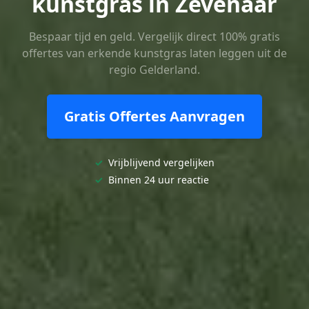
kunstgras in Zevenaar
Bespaar tijd en geld. Vergelijk direct 100% gratis
offertes van erkende kunstgras laten leggen uit de
regio Gelderland.
Gratis Offertes Aanvragen
✓
Vrijblijvend vergelijken
✓
Binnen 24 uur reactie