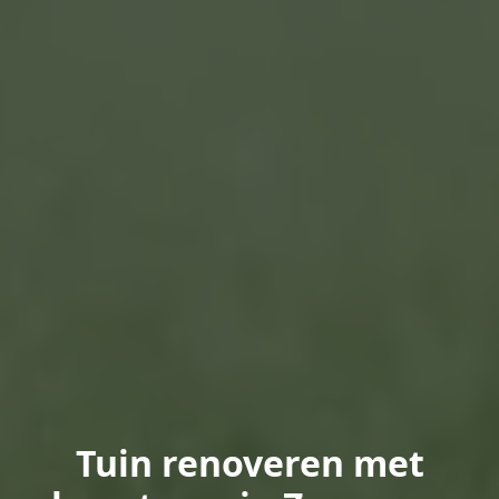
Tuin renoveren met