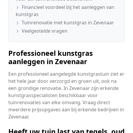
Financieel voordeel bij het aanleggen van
kunstgras
Tuinrenovatie met kunstgras in Zevenaar
Veelgestelde vragen
Professioneel kunstgras
aanleggen in Zevenaar
Een professioneel aangelegde kunstgrastuin ziet er
het hele jaar door verzorgd en groen uit, ook na
een grondige renovatie. In Zevenaar zijn erkende
kunstgrasspecialisten beschikbaar voor
tuinrenovaties van elke omvang. Vraag direct
meerdere prijsopgaves aan bij erkende bedrijven in
Zevenaar.
Heeft uw tuin last van tegels, oud