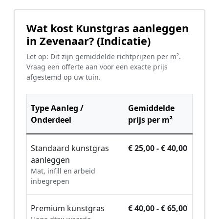
Wat kost Kunstgras aanleggen
in Zevenaar? (Indicatie)
Let op: Dit zijn gemiddelde richtprijzen per m².
Vraag een offerte aan voor een exacte prijs
afgestemd op uw tuin.
Type Aanleg /
Gemiddelde
Onderdeel
prijs per m²
Standaard kunstgras
€ 25,00 - € 40,00
aanleggen
Mat, infill en arbeid
inbegrepen
Premium kunstgras
€ 40,00 - € 65,00