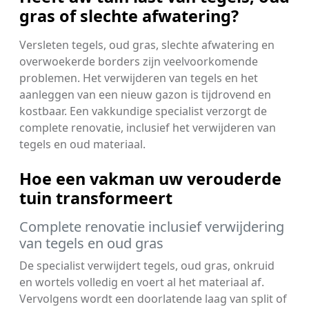
gras of slechte afwatering?
Versleten tegels, oud gras, slechte afwatering en
overwoekerde borders zijn veelvoorkomende
problemen. Het verwijderen van tegels en het
aanleggen van een nieuw gazon is tijdrovend en
kostbaar. Een vakkundige specialist verzorgt de
complete renovatie, inclusief het verwijderen van
tegels en oud materiaal.
Hoe een vakman uw verouderde
tuin transformeert
Complete renovatie inclusief verwijdering
van tegels en oud gras
De specialist verwijdert tegels, oud gras, onkruid
en wortels volledig en voert al het materiaal af.
Vervolgens wordt een doorlatende laag van split of