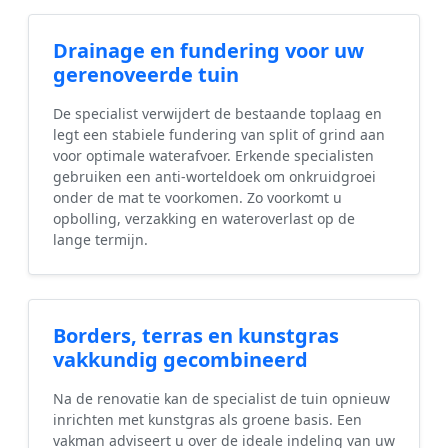
Drainage en fundering voor uw
gerenoveerde tuin
De specialist verwijdert de bestaande toplaag en
legt een stabiele fundering van split of grind aan
voor optimale waterafvoer. Erkende specialisten
gebruiken een anti-worteldoek om onkruidgroei
onder de mat te voorkomen. Zo voorkomt u
opbolling, verzakking en wateroverlast op de
lange termijn.
Borders, terras en kunstgras
vakkundig gecombineerd
Na de renovatie kan de specialist de tuin opnieuw
inrichten met kunstgras als groene basis. Een
vakman adviseert u over de ideale indeling van uw