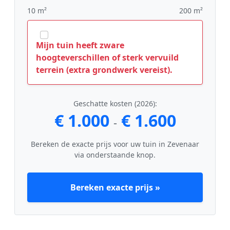
10 m²
200 m²
Mijn tuin heeft zware
hoogteverschillen of sterk vervuild
terrein (extra grondwerk vereist).
Geschatte kosten (2026):
€ 1.000
€ 1.600
-
Bereken de exacte prijs voor uw tuin in Zevenaar
via onderstaande knop.
Bereken exacte prijs »