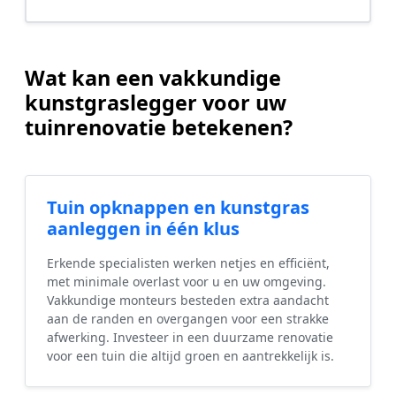
Wat kan een vakkundige
kunstgraslegger voor uw
tuinrenovatie betekenen?
Tuin opknappen en kunstgras
aanleggen in één klus
Erkende specialisten werken netjes en efficiënt,
met minimale overlast voor u en uw omgeving.
Vakkundige monteurs besteden extra aandacht
aan de randen en overgangen voor een strakke
afwerking. Investeer in een duurzame renovatie
voor een tuin die altijd groen en aantrekkelijk is.