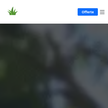
Offerte