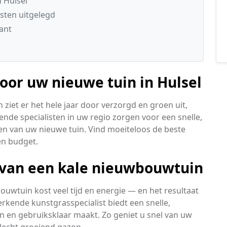
n Hulsel
sten uitgelegd
ant
oor uw nieuwe tuin in Hulsel
ziet er het hele jaar door verzorgd en groen uit,
nde specialisten in uw regio zorgen voor een snelle,
en van uw nieuwe tuin. Vind moeiteloos de beste
en budget.
 van een kale nieuwbouwtuin
uwtuin kost veel tijd en energie — en het resultaat
n erkende kunstgrasspecialist biedt een snelle,
en en gebruiksklaar maakt. Zo geniet u snel van uw