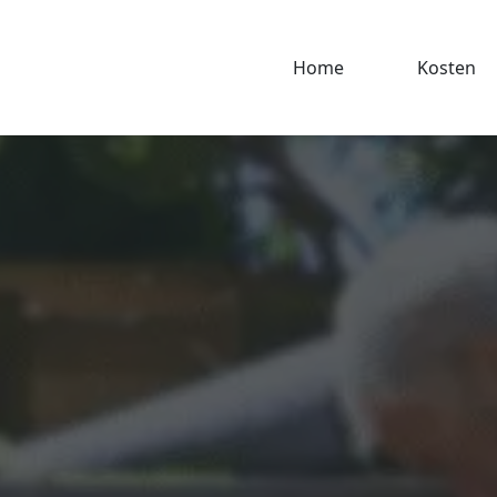
Home
Kosten