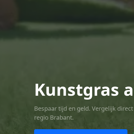
Kunstgras a
Bespaar tijd en geld. Vergelijk dire
regio Brabant.