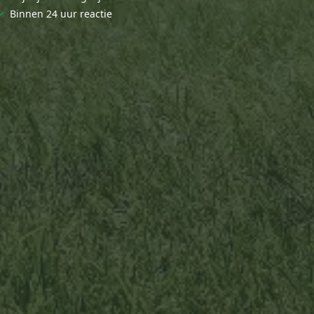
✓
Binnen 24 uur reactie