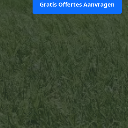
Gratis Offertes Aanvragen