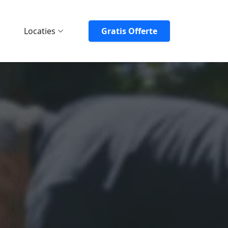
Locaties
Gratis Offerte