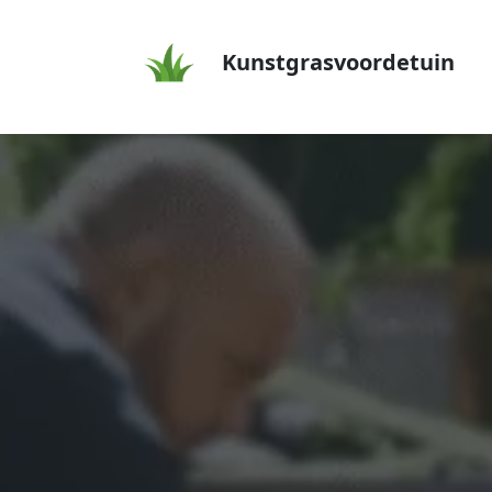
Kunstgrasvoordetuin